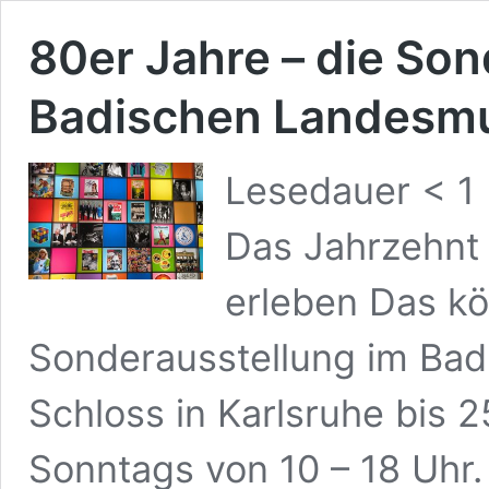
80er Jahre – die Son
Badischen Landes
Lesedauer
< 1
Das Jahrzehnt 
erleben Das kö
Sonderausstellung im Ba
Schloss in Karlsruhe bis 
Sonntags von 10 – 18 Uhr.