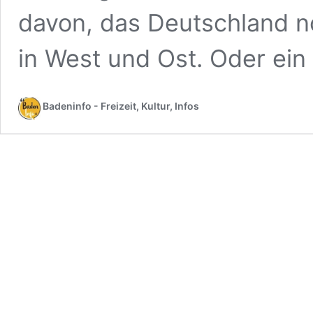
davon, das Deutschland no
in West und Ost. Oder ein
Badeninfo - Freizeit, Kultur, Infos